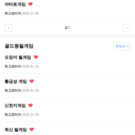
야마토게임
최고관리자
2025-12-06
1
/2
골드몽릴게임
전체보기
오징어 릴게임
최고관리자
2025-11-15
황금성 게임
최고관리자
2025-11-15
신천지게임
최고관리자
2025-11-15
최신 릴게임