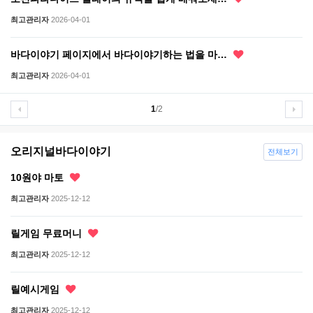
최고관리자
2026-04-01
바다이야기 페이지에서 바다이야기하는 법을 마…
최고관리자
2026-04-01
1
/2
오리지널바다이야기
전체보기
10원야 마토
최고관리자
2025-12-12
릴게임 무료머니
최고관리자
2025-12-12
릴예시게임
최고관리자
2025-12-12