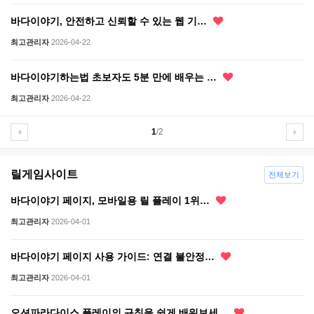
바다이야기, 안전하고 신뢰할 수 있는 웹 기…
최고관리자
2026-04-22
바다이야기하는법 초보자도 5분 만에 배우는 …
최고관리자
2026-04-22
1
/2
릴게임사이트
전체보기
바다이야기 페이지, 모바일용 릴 플레이 1위…
최고관리자
2026-04-01
바다이야기 페이지 사용 가이드: 연결 불안정…
최고관리자
2026-04-01
오션파라다이스 플레이의 규칙을 쉽게 배워보세…