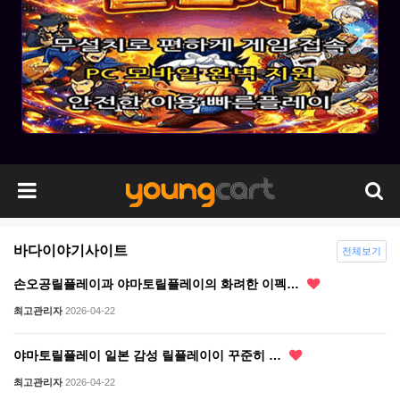
바다이야기사이트
전체보기
손오공릴플레이과 야마토릴플레이의 화려한 이펙…
최고관리자
2026-04-22
야마토릴플레이 일본 감성 릴플레이이 꾸준히 …
최고관리자
2026-04-22