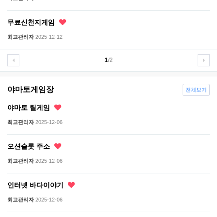
무료신천지게임
최고관리자
2025-12-12
1
/2
야마토게임장
전체보기
야마토 릴게임
최고관리자
2025-12-06
오션슬롯 주소
최고관리자
2025-12-06
인터넷 바다이야기
최고관리자
2025-12-06