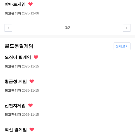
야마토게임
최고관리자
2025-12-06
1
/2
골드몽릴게임
전체보기
오징어 릴게임
최고관리자
2025-11-15
황금성 게임
최고관리자
2025-11-15
신천지게임
최고관리자
2025-11-15
최신 릴게임