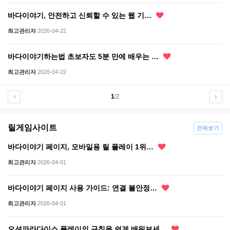
바다이야기, 안전하고 신뢰할 수 있는 웹 기…
최고관리자
2026-04-22
바다이야기하는법 초보자도 5분 만에 배우는 …
최고관리자
2026-04-22
1
/2
릴게임사이트
전체보기
바다이야기 페이지, 모바일용 릴 플레이 1위…
최고관리자
2026-04-01
바다이야기 페이지 사용 가이드: 연결 불안정…
최고관리자
2026-04-01
오션파라다이스 플레이의 규칙을 쉽게 배워보세…