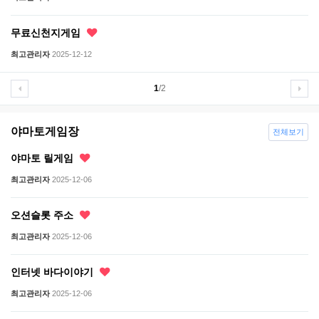
무료신천지게임
최고관리자
2025-12-12
1
/2
야마토게임장
전체보기
야마토 릴게임
최고관리자
2025-12-06
오션슬롯 주소
최고관리자
2025-12-06
인터넷 바다이야기
최고관리자
2025-12-06