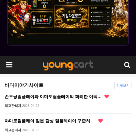
바다이야기사이트
전체보기
손오공릴플레이과 야마토릴플레이의 화려한 이펙…
최고관리자
2026-04-22
야마토릴플레이 일본 감성 릴플레이이 꾸준히 …
최고관리자
2026-04-22