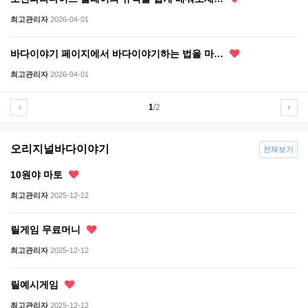
최고관리자
2026-04-01
바다이야기 페이지에서 바다이야기하는 법을 마…
최고관리자
2026-04-01
1
/2
오리지널바다이야기
전체보기
10원야 마토
최고관리자
2025-12-12
릴게임 무료머니
최고관리자
2025-12-12
릴예시게임
최고관리자
2025-12-12