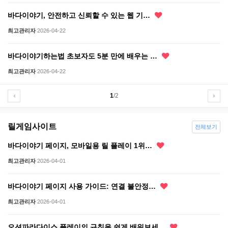
바다이야기, 안전하고 신뢰할 수 있는 웹 기…
최고관리자
2026-04-22
바다이야기하는법 초보자도 5분 만에 배우는 …
최고관리자
2026-04-22
1
/2
릴게임사이트
전체보기
바다이야기 페이지, 모바일용 릴 플레이 1위…
최고관리자
2026-04-01
바다이야기 페이지 사용 가이드: 연결 불안정…
최고관리자
2026-04-01
오션파라다이스 플레이의 규칙을 쉽게 배워보세…