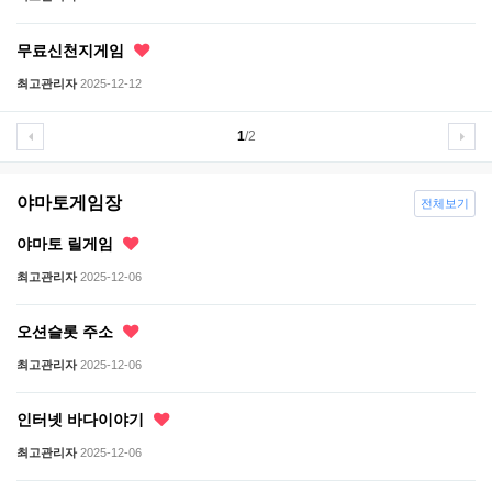
무료신천지게임
최고관리자
2025-12-12
1
/2
야마토게임장
전체보기
야마토 릴게임
최고관리자
2025-12-06
오션슬롯 주소
최고관리자
2025-12-06
인터넷 바다이야기
최고관리자
2025-12-06