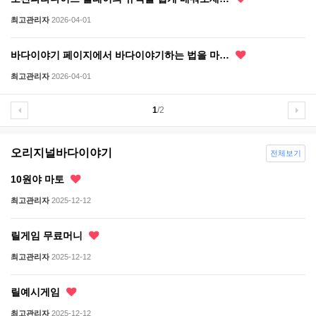
최고관리자
2026-04-01
바다이야기 페이지에서 바다이야기하는 법을 마…
최고관리자
2026-04-01
1
/2
오리지널바다이야기
전체보기
10원야 마토
최고관리자
2025-12-12
릴게임 무료머니
최고관리자
2025-12-12
릴예시게임
최고관리자
2025-12-12