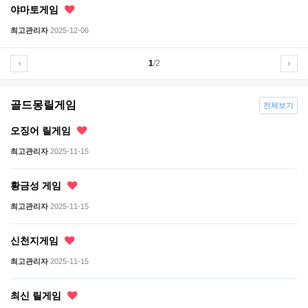
야마토게임
최고관리자
2025-12-06
1
/2
골드몽릴게임
전체보기
오징어 릴게임
최고관리자
2025-11-15
황금성 게임
최고관리자
2025-11-15
신천지게임
최고관리자
2025-11-15
최신 릴게임