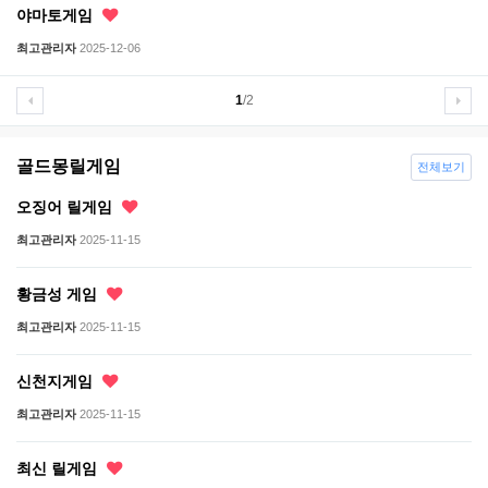
야마토게임
최고관리자
2025-12-06
1
/2
골드몽릴게임
전체보기
오징어 릴게임
최고관리자
2025-11-15
황금성 게임
최고관리자
2025-11-15
신천지게임
최고관리자
2025-11-15
최신 릴게임