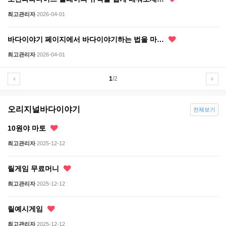
최고관리자
2026-04-01
바다이야기 페이지에서 바다이야기하는 법을 마…
최고관리자
2026-04-01
1
/2
오리지널바다이야기
전체보기
10원야 마토
최고관리자
2025-12-12
릴게임 무료머니
최고관리자
2025-12-12
릴예시게임
최고관리자
2025-12-12