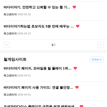
바다이야기, 안전하고 신뢰할 수 있는 웹 기…
최고관리자
2026-04-22
바다이야기하는법 초보자도 5분 만에 배우는 …
최고관리자
2026-04-22
1
/2
릴게임사이트
전체보기
바다이야기 페이지, 모바일용 릴 플레이 1위…
최고관리자
2026-04-01
바다이야기 페이지 사용 가이드: 연결 불안정…
최고관리자
2026-04-01
오션파라다이스 플레이의 규칙을 쉽게 배워보세…