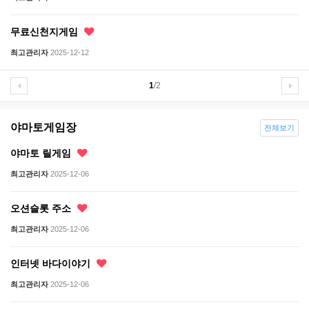
무료신천지게임
최고관리자
2025-12-12
1
/2
야마토게임장
전체보기
야마토 릴게임
최고관리자
2025-12-06
오션슬롯 주소
최고관리자
2025-12-06
인터넷 바다이야기
최고관리자
2025-12-06