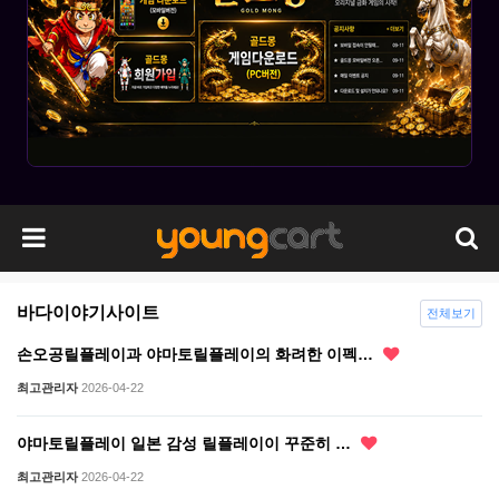
바다이야기사이트
전체보기
손오공릴플레이과 야마토릴플레이의 화려한 이펙…
최고관리자
2026-04-22
야마토릴플레이 일본 감성 릴플레이이 꾸준히 …
최고관리자
2026-04-22